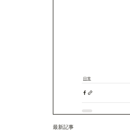
日常
最新記事