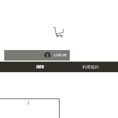
LOG IN
INFO
利用規約