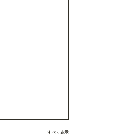
すべて表示