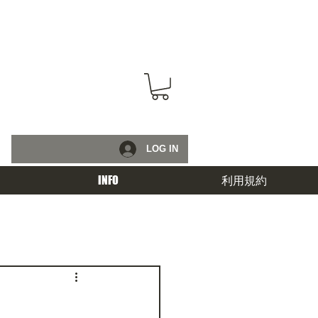
LOG IN
INFO
利用規約