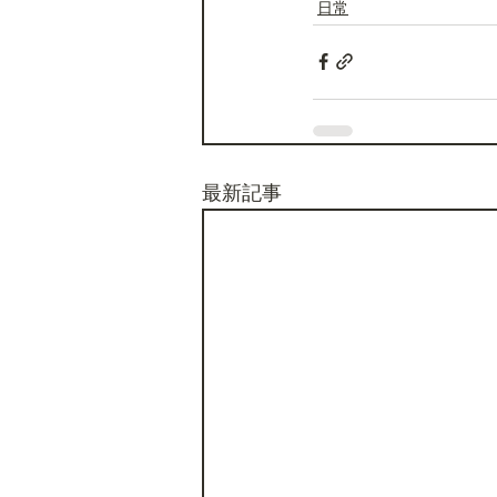
日常
最新記事