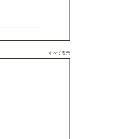
すべて表示