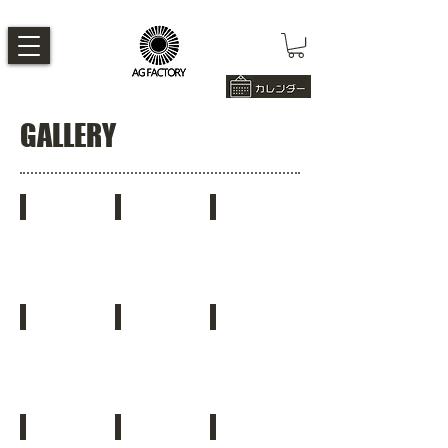
​GALLERY
2026
2025
2024
2023
2022
2021
2020
2019
2018