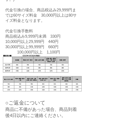
代金引換の場合、商品税込み29,999円ま
では60サイズ料金 30,000円以上は80サ
イズ料金となります。
代金引換手数料
商品税込み9,999円未満 330円
10,000円以上29,999円 440円
30,000円以上99,999円 660円
100,000円以上 1,100円
○ご返金について
商品に不備があった場合、商品到着
後4日以内にご連絡ください。