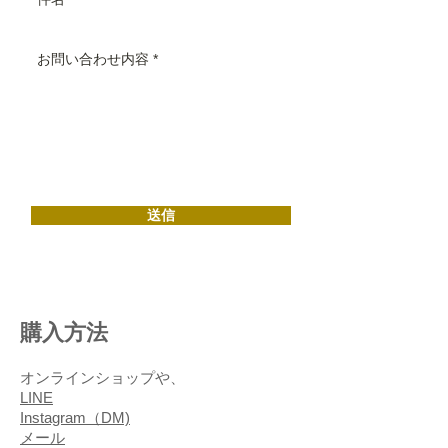
送信
購入方法
オンラインショップや、
LINE
Instagram（DM)
メール