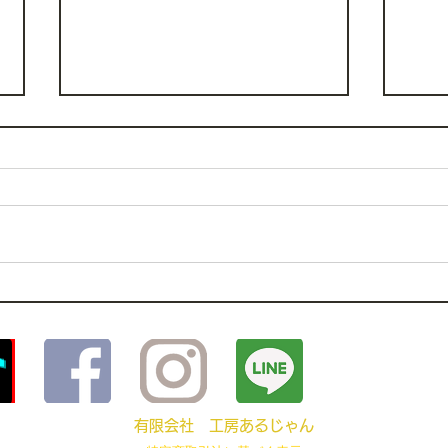
八ヶ
アクセサリーモデルご協力あ
りがとうございます！
​有限会社 工房あるじゃん