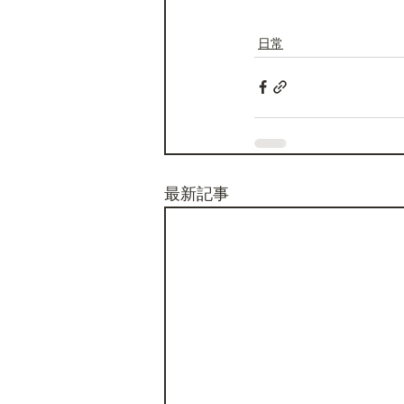
日常
最新記事