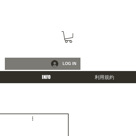
LOG IN
INFO
利用規約