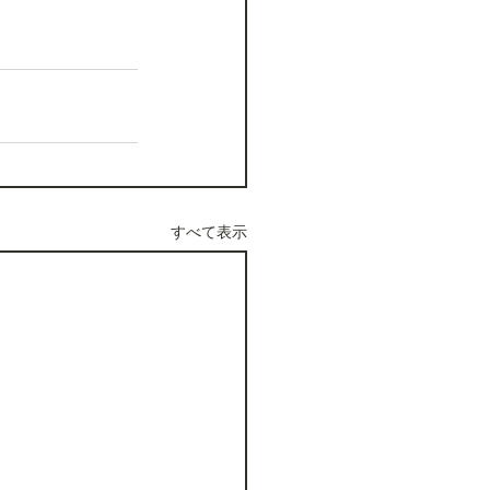
すべて表示