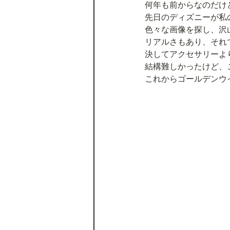
何年も前からなのだけ
先日のディズニーが私
色々な画像を探し、沢
リアルさもあり、それ
決してアクセサリーよ
結構難しかったけど、
これからゴールデンウイ