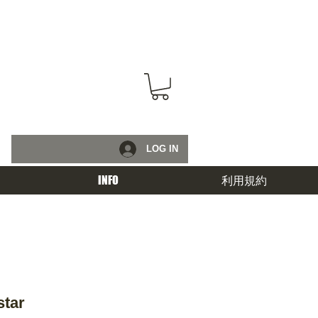
LOG IN
INFO
利用規約
star