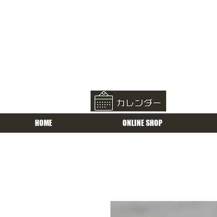
HOME
ONLINE SHOP