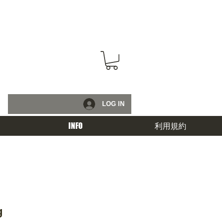
LOG IN
INFO
利用規約
g