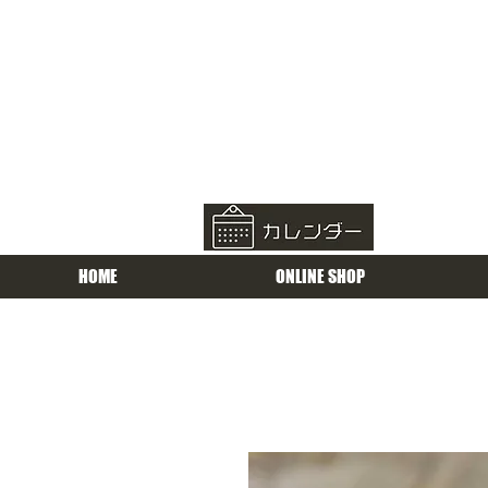
HOME
ONLINE SHOP