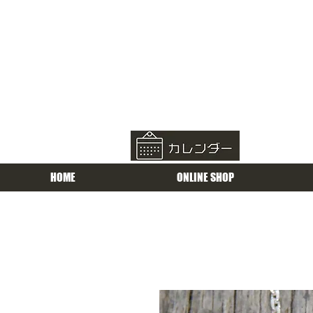
HOME
ONLINE SHOP