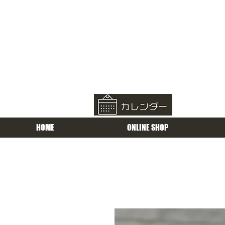
HOME
ONLINE SHOP